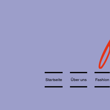
Startseite
Über uns
Fashion