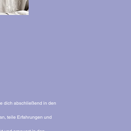
e dich abschließend in den 
n, teile Erfahrungen und 