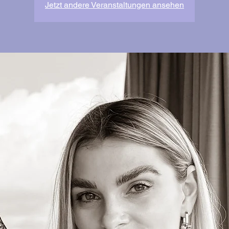
Jetzt andere Veranstaltungen ansehen