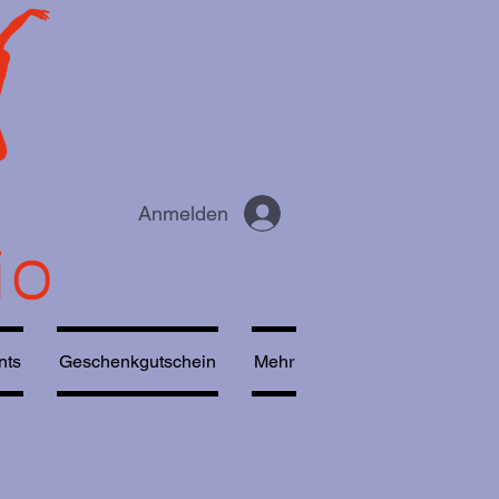
Anmelden
nts
Geschenkgutschein
Mehr