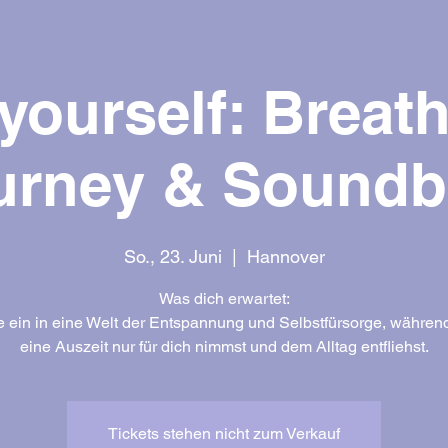
 yourself: Breat
urney & Soundb
So., 23. Juni
  |  
Hannover
Was dich erwartet:
 ein in eine Welt der Entspannung und Selbstfürsorge, während
eine Auszeit nur für dich nimmst und dem Alltag entfliehst.
Tickets stehen nicht zum Verkauf