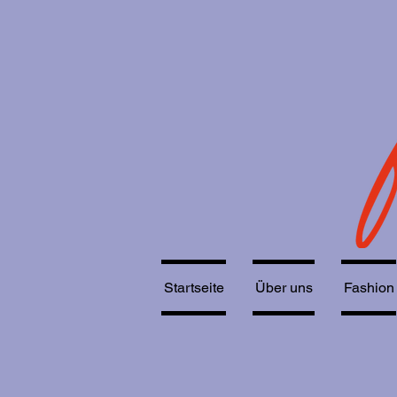
Startseite
Über uns
Fashion