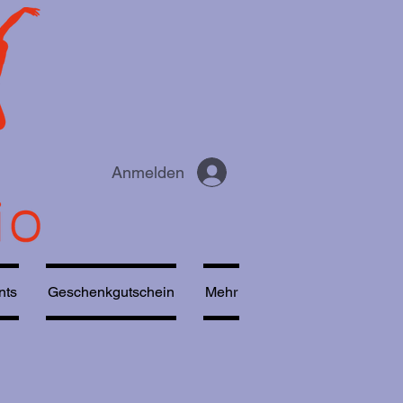
Anmelden
nts
Geschenkgutschein
Mehr