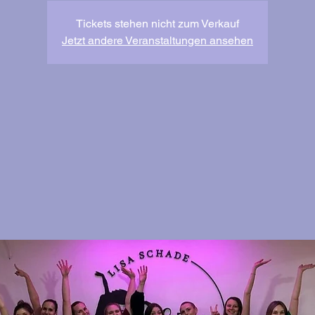
Tickets stehen nicht zum Verkauf
Jetzt andere Veranstaltungen ansehen