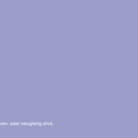
en, oder neugierig sind, 