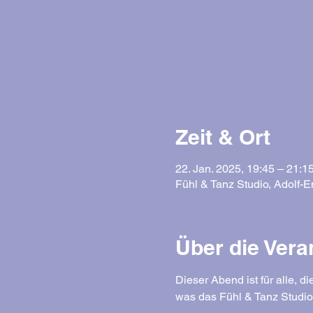
Zeit & Ort
22. Jan. 2025, 19:45 – 21:1
Fühl & Tanz Studio, Adolf
Über die Vera
Dieser Abend ist für alle, 
was das Fühl & Tanz Studio 