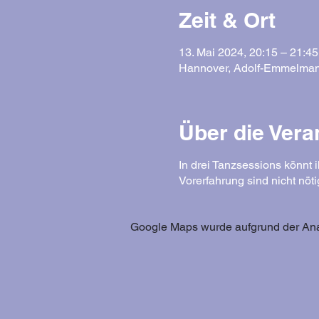
Zeit & Ort
13. Mai 2024, 20:15 – 21:45
Hannover, Adolf-Emmelman
Über die Vera
In drei Tanzsessions könnt 
Vorerfahrung sind nicht nöti
Google Maps wurde aufgrund der Analy