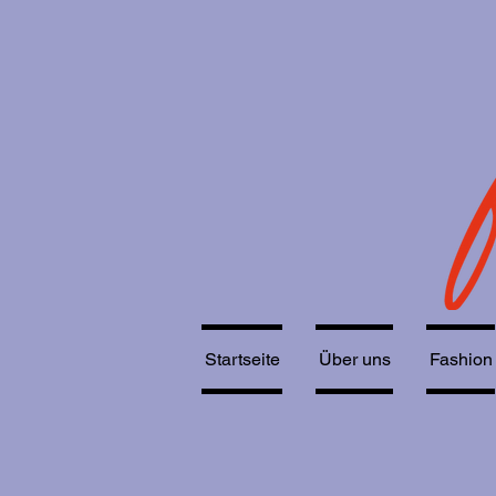
Startseite
Über uns
Fashion