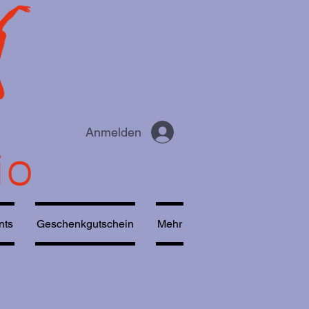
Anmelden
nts
Geschenkgutschein
Mehr