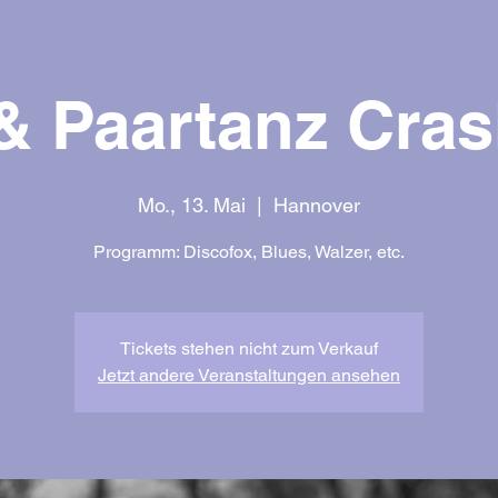
& Paartanz Cra
Mo., 13. Mai
  |  
Hannover
Tickets stehen nicht zum Verkauf
Jetzt andere Veranstaltungen ansehen