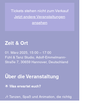
Tickets stehen nicht zum Verkauf
Jetzt andere Veranstaltungen
ansehen
Zeit & Ort
01. März 2025, 15:00 – 17:00
Fühl & Tanz Studio, Adolf-Emmelmann-
Straße 7, 30659 Hannover, Deutschland
Über die Veranstaltung
🌟 
Was erwartet euch?
🎶 Tanzen, Spaß und Animation, die richtig 
Stimmung macht!