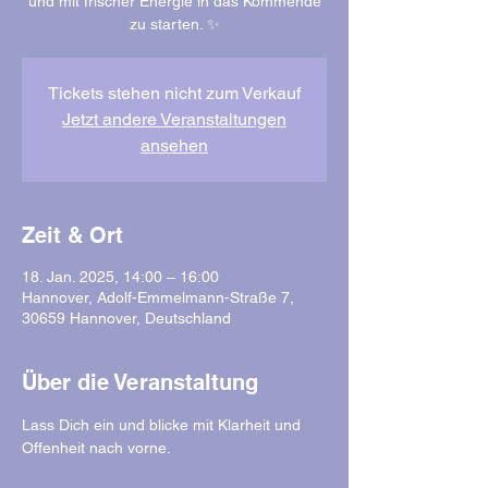
und mit frischer Energie in das Kommende
zu starten. ✨
Tickets stehen nicht zum Verkauf
Jetzt andere Veranstaltungen
ansehen
Zeit & Ort
18. Jan. 2025, 14:00 – 16:00
Hannover, Adolf-Emmelmann-Straße 7,
30659 Hannover, Deutschland
Über die Veranstaltung
Lass Dich ein und blicke mit Klarheit und 
Offenheit nach vorne. 