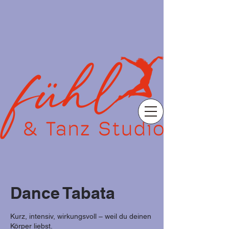
Dance Tabata
Kurz, intensiv, wirkungsvoll – weil du deinen
Körper liebst.