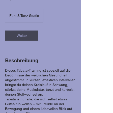
Fühl & Tanz Studio
Weiter
Beschreibung
Dieses Tabata-Training ist speziell auf die
Bedürfnisse der weiblichen Gesundheit
abgestimmt. In kurzen, effektiven Intervallen
bringst du deinen Kreislauf in Schwung,
stärkst deine Muskulatur, tanzt und kurbelst
deinen Stoffwechsel an.
Tabata ist für alle, die sich selbst etwas
Gutes tun wollen – mit Freude an der
Bewegung und einem liebevollen Blick auf