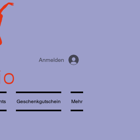
Anmelden
nts
Geschenkgutschein
Mehr