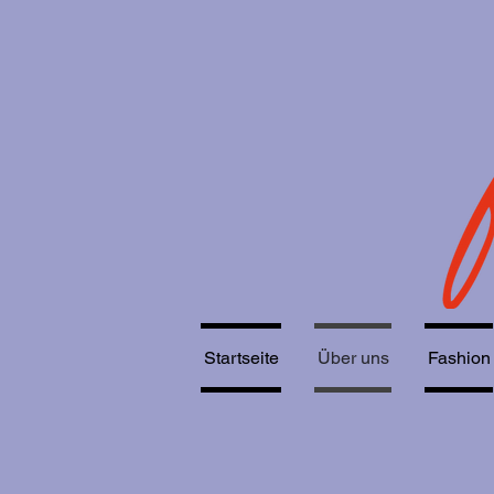
Startseite
Über uns
Fashion